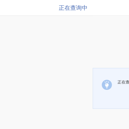
正在查询中
正在