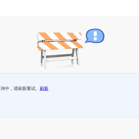
查询中，请刷新重试。
刷新