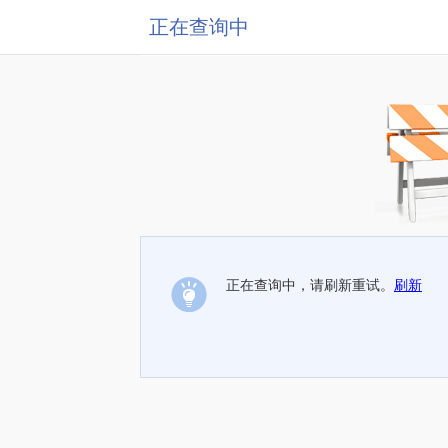
正在查询中
正在查询中，请刷新重试。
刷新